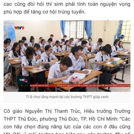
cao cũng đòi hỏi thí sinh phải tính toán nguyện vọng
phù hợp để tăng cơ hội trúng tuyển.
Tỉ lệ chọi tăng mạnh tại các trường THPT giáp ranh
Cô giáo Nguyễn Thị Thanh Trúc, Hiệu trưởng Trường
THPT Thủ Đức, phường Thủ Đức, TP. Hồ Chí Minh: “Các
con hãy chọn đúng năng lực của các con ở đâu cũng