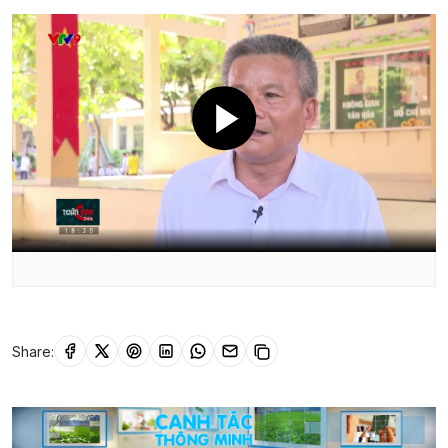
Share: