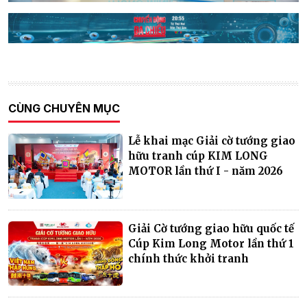
CÙNG CHUYÊN MỤC
Lễ khai mạc Giải cờ tướng giao
hữu tranh cúp KIM LONG
MOTOR lần thứ I - năm 2026
Giải Cờ tướng giao hữu quốc tế
Cúp Kim Long Motor lần thứ 1
chính thức khởi tranh