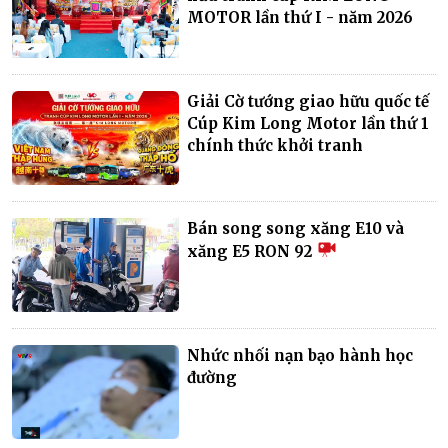
MOTOR lần thứ I - năm 2026
Giải Cờ tướng giao hữu quốc tế
Cúp Kim Long Motor lần thứ 1
chính thức khởi tranh
Bán song song xăng E10 và
xăng E5 RON 92
Nhức nhối nạn bạo hành học
đường