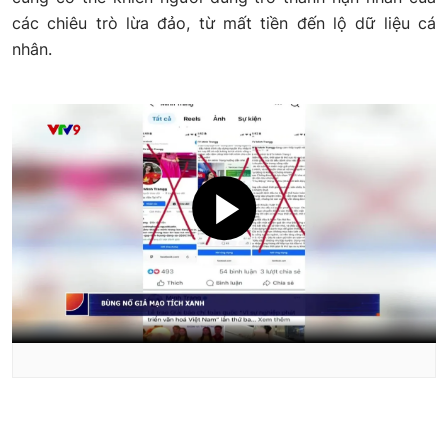
các chiêu trò lừa đảo, từ mất tiền đến lộ dữ liệu cá
nhân.