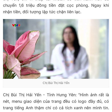
chuyển 1,6 triệu đồng tiền đặt cọc phòng. Ngay khi
nhận tiền, đối tượng lập tức chặn liên lạc.
Chị Bùi Thị Hải Yến
Chị Bùi Thị Hải Yến - Tỉnh Hưng Yên: “Hình ảnh rất là
nét, menu giao diện của trang đều có logo đầy đủ, có
trang tiếng Anh thậm chí có cả tích xanh nên mình tin.