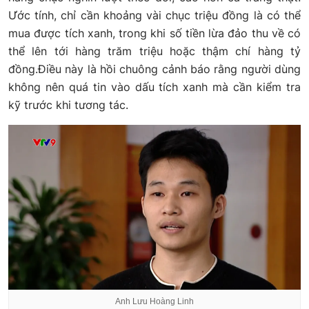
Ước tính, chỉ cần khoảng vài chục triệu đồng là có thể
mua được tích xanh, trong khi số tiền lừa đảo thu về có
thể lên tới hàng trăm triệu hoặc thậm chí hàng tỷ
đồng.Điều này là hồi chuông cảnh báo rằng người dùng
không nên quá tin vào dấu tích xanh mà cần kiểm tra
kỹ trước khi tương tác.
Anh Lưu Hoàng Linh