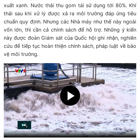
xuất xanh. Nước thải thu gom tái sử dụng tới 80%. Khí
thải sau khi xử lý được xả ra môi trường đáp ứng tiêu
chuẩn quy định. Nhưng các Nhà máy như thế này ngoài
vốn lớn, thì cần cả chính sách để hỗ trợ. Những ý kiến
này được đoàn Giám sát của Quốc hội ghi nhận, nghiên
cứu để tiếp tục hoàn thiện chính sách, pháp luật về bảo
vệ môi trường.