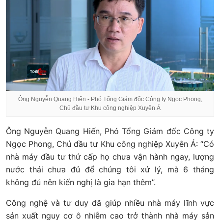
Ông Nguyễn Quang Hiến - Phó Tổng Giám đốc Công ty Ngọc Phong,
Chủ đầu tư Khu công nghiệp Xuyên Á
Ông Nguyễn Quang Hiến, Phó Tổng Giám đốc Công ty
Ngọc Phong, Chủ đầu tư Khu công nghiệp Xuyên Á: “Có
nhà máy đầu tư thứ cấp họ chưa vận hành ngay, lượng
nước thải chưa đủ để chúng tôi xử lý, mà 6 tháng
không đủ nên kiến nghị là gia hạn thêm”.
Công nghệ và tư duy đã giúp nhiều nhà máy lĩnh vực
sản xuất nguy cơ ô nhiễm cao trở thành nhà máy sản