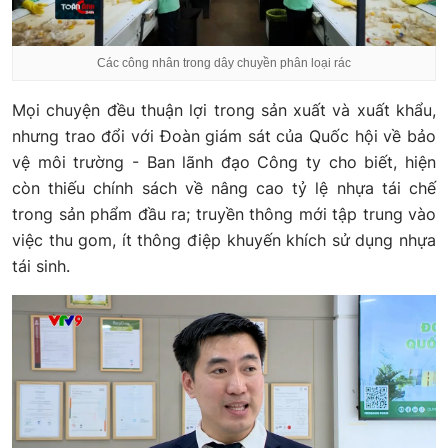
Các công nhân trong dây chuyền phân loại rác
Mọi chuyện đều thuận lợi trong sản xuất và xuất khẩu,
nhưng trao đổi với Đoàn giám sát của Quốc hội về bảo
vệ môi trường - Ban lãnh đạo Công ty cho biết, hiện
còn thiếu chính sách về nâng cao tỷ lệ nhựa tái chế
trong sản phẩm đầu ra; truyền thông mới tập trung vào
việc thu gom, ít thông điệp khuyến khích sử dụng nhựa
tái sinh.