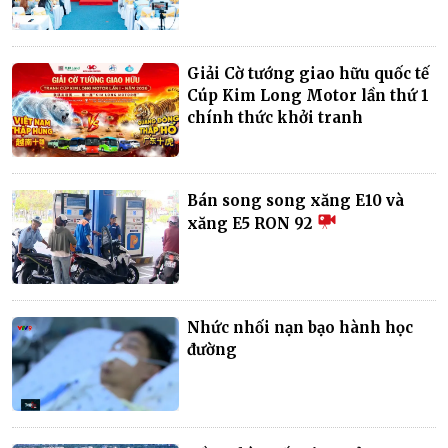
Giải Cờ tướng giao hữu quốc tế
Cúp Kim Long Motor lần thứ 1
chính thức khởi tranh
Bán song song xăng E10 và
xăng E5 RON 92
Nhức nhối nạn bạo hành học
đường