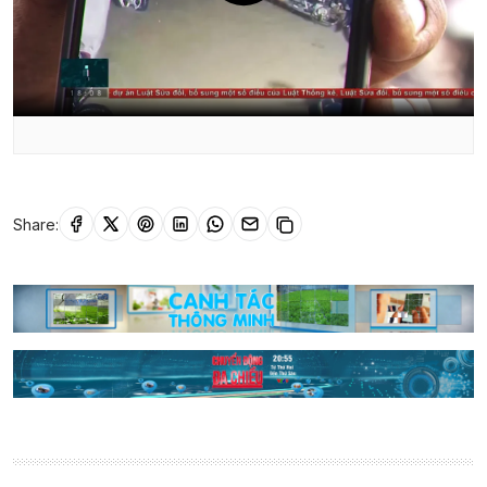
Share: