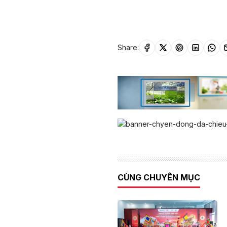
Share:
CÙNG CHUYÊN MỤC