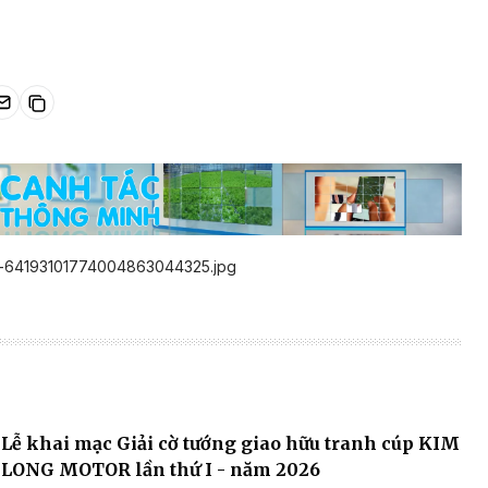
Lễ khai mạc Giải cờ tướng giao hữu tranh cúp KIM
LONG MOTOR lần thứ I - năm 2026