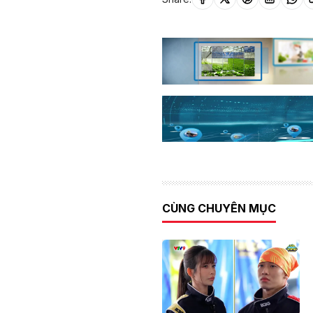
CÙNG CHUYÊN MỤC