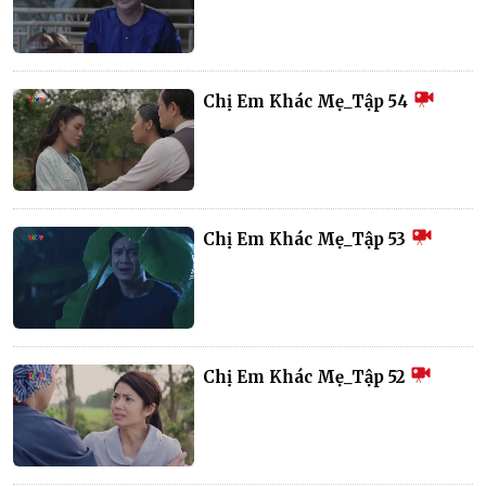
Chị Em Khác Mẹ_Tập 54
Chị Em Khác Mẹ_Tập 53
Chị Em Khác Mẹ_Tập 52