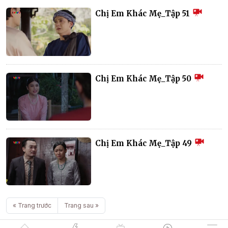
Chị Em Khác Mẹ_Tập 51
Chị Em Khác Mẹ_Tập 50
Chị Em Khác Mẹ_Tập 49
« Trang trước
Trang sau »