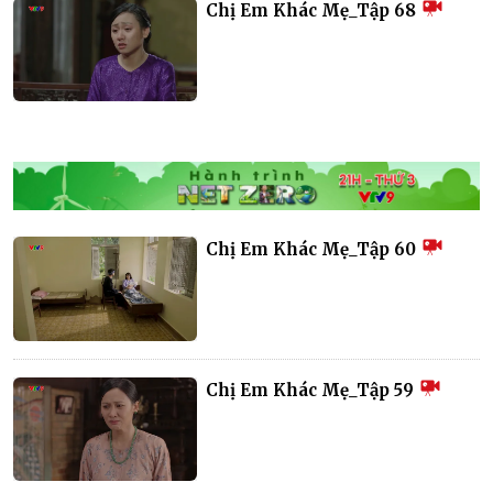
Chị Em Khác Mẹ_Tập 68
Chị Em Khác Mẹ_Tập 60
Chị Em Khác Mẹ_Tập 59