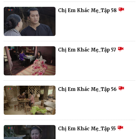
Chị Em Khác Mẹ_Tập 58
Chị Em Khác Mẹ_Tập 57
Chị Em Khác Mẹ_Tập 56
Chị Em Khác Mẹ_Tập 55