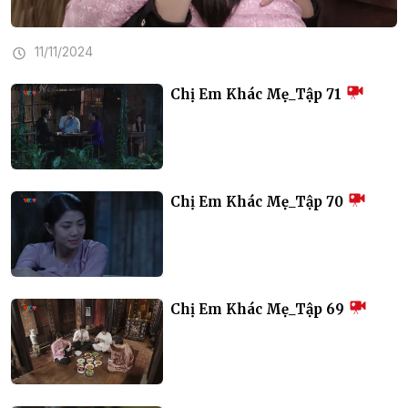
11/11/2024
Chị Em Khác Mẹ_Tập 71
Chị Em Khác Mẹ_Tập 70
Chị Em Khác Mẹ_Tập 69