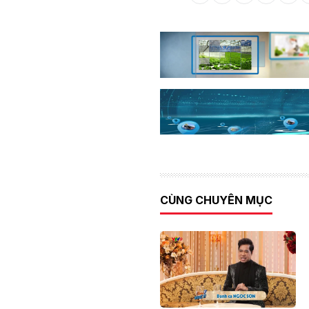
CÙNG CHUYÊN MỤC