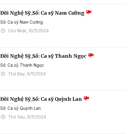
Đời Nghệ Sỹ_Số: Ca sỹ Nam Cường
Số: Ca sỹ Nam Cường
Chủ Nhật, 10/11/2024
Đời Nghệ Sỹ_Số: Ca sỹ Thanh Ngọc
Số: Ca sỹ Thanh Ngọc
Thứ Bảy, 9/11/2024
Đời Nghệ Sỹ_Số: Ca sỹ Quỳnh Lan
Số: Ca sỹ Quỳnh Lan
Thứ Sáu, 8/11/2024