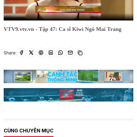
VTV9.vtv.vn - Tập 47: Ca sĩ Kiwi Ngô Mai Trang
Share:
CÙNG CHUYÊN MỤC