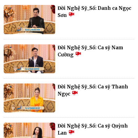
Đời Nghệ Sỹ_Số: Danh ca Ngọc
Sơn
Đời Nghệ Sỹ_Số: Ca sỹ Nam
Cường
Đời Nghệ Sỹ_Số: Ca sỹ Thanh
Ngọc
Đời Nghệ Sỹ_Số: Ca sỹ Quỳnh
Lan