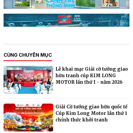
CÙNG CHUYÊN MỤC
Lễ khai mạc Giải cờ tướng giao
hữu tranh cúp KIM LONG
MOTOR lần thứ I - năm 2026
Giải Cờ tướng giao hữu quốc tế
Cúp Kim Long Motor lần thứ 1
chính thức khởi tranh