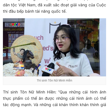
dân tộc Việt Nam, đã xuất sắc đoạt giải vàng của Cuộc
thi đầu bếp bánh tài năng quốc tế.
Thí sinh Tôn Nữ Minh Hiền
Thí sinh Tôn Nữ Minh Hiền: “Qua những cái hình ảnh
thực phẩm có thể ăn được những cái hình ảnh có thể
tác động mạnh. Và những cái khán thính khán thính giả