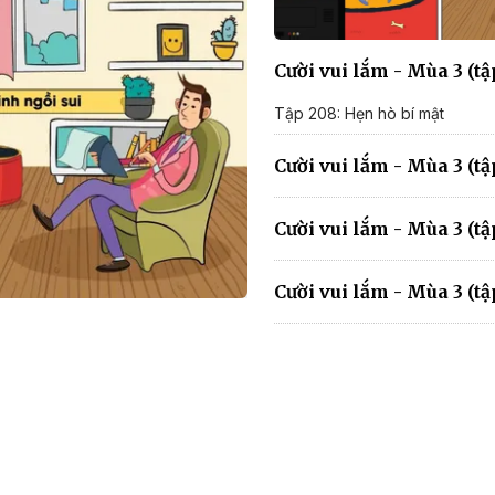
Cười vui lắm - Mùa 3 (t
Tập 208: Hẹn hò bí mật
Cười vui lắm - Mùa 3 (t
Cười vui lắm - Mùa 3 (t
Cười vui lắm - Mùa 3 (t