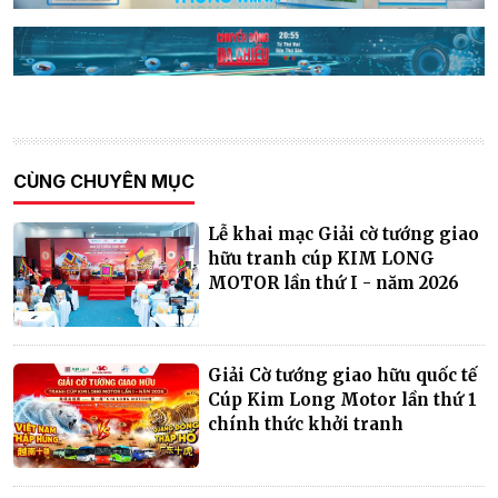
CÙNG CHUYÊN MỤC
Lễ khai mạc Giải cờ tướng giao
hữu tranh cúp KIM LONG
MOTOR lần thứ I - năm 2026
Giải Cờ tướng giao hữu quốc tế
Cúp Kim Long Motor lần thứ 1
chính thức khởi tranh