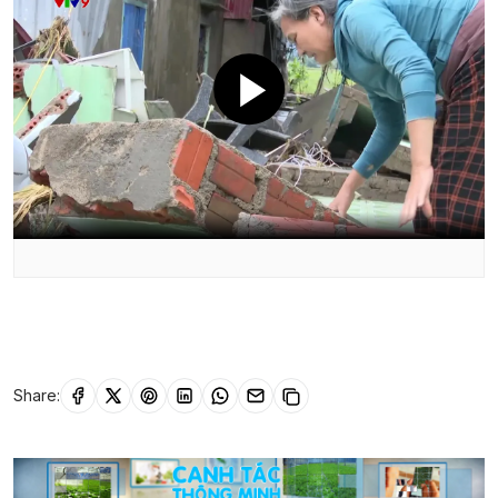
Share: