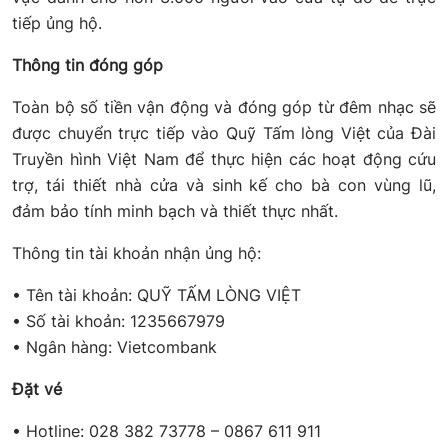
tiếp ủng hộ.
Thông tin đóng góp
Toàn bộ số tiền vận động và đóng góp từ đêm nhạc sẽ
được chuyển trực tiếp vào Quỹ Tấm lòng Việt của Đài
Truyền hình Việt Nam để thực hiện các hoạt động cứu
trợ, tái thiết nhà cửa và sinh kế cho bà con vùng lũ,
đảm bảo tính minh bạch và thiết thực nhất.
Thông tin tài khoản nhận ủng hộ:
• Tên tài khoản: QUỸ TẤM LÒNG VIỆT
• Số tài khoản: 1235667979
• Ngân hàng: Vietcombank
Đặt vé
• Hotline: 028 382 73778 – 0867 611 911