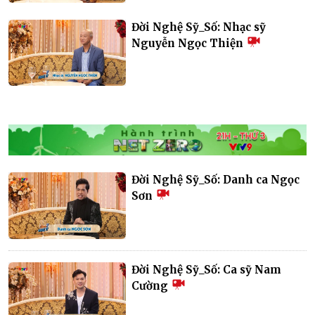
Đời Nghệ Sỹ_Số: Nhạc sỹ
Nguyễn Ngọc Thiện
Đời Nghệ Sỹ_Số: Danh ca Ngọc
Sơn
Đời Nghệ Sỹ_Số: Ca sỹ Nam
Cường