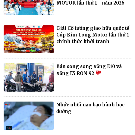
MOTOR lần thứ I - năm 2026
Giải Cờ tướng giao hữu quốc tế
Cúp Kim Long Motor lần thứ 1
chính thức khởi tranh
Bán song song xăng E10 và
xăng E5 RON 92
Nhức nhối nạn bạo hành học
đường