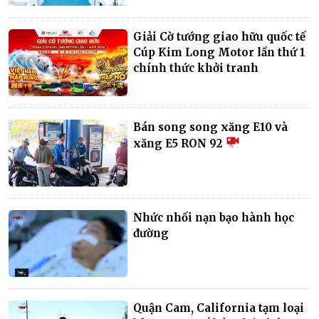
Giải Cờ tướng giao hữu quốc tế
Cúp Kim Long Motor lần thứ 1
chính thức khởi tranh
Bán song song xăng E10 và
xăng E5 RON 92
Nhức nhối nạn bạo hành học
đường
Quận Cam, California tạm loại