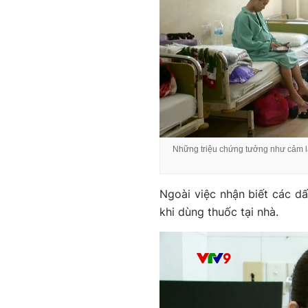
Những triệu chứng tưởng như cảm lạn
Ngoài việc nhận biết các dấ
khi dùng thuốc tại nhà.