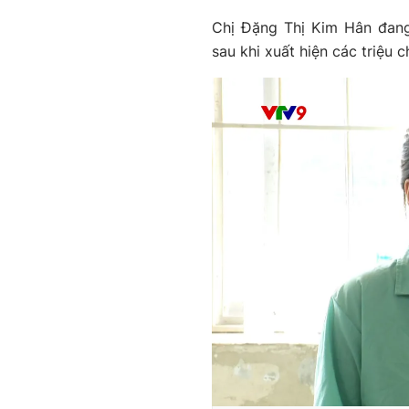
Chị Đặng Thị Kim Hân đang
sau khi xuất hiện các triệu c