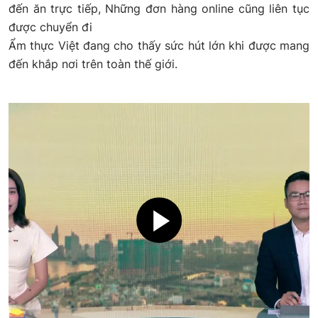
đến ăn trực tiếp, Những đơn hàng online cũng liên tục
được chuyển đi
Ẩm thực Việt đang cho thấy sức hút lớn khi được mang
đến khắp nơi trên toàn thế giới.