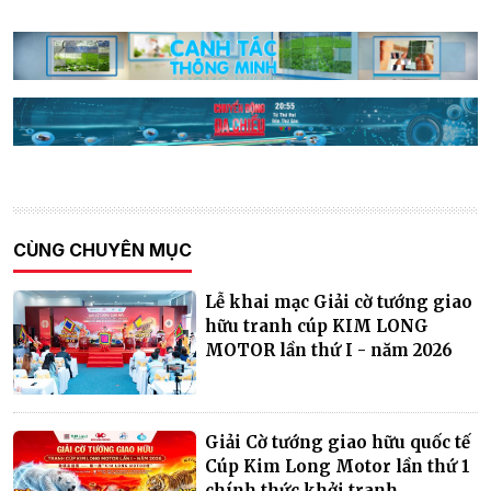
CÙNG CHUYÊN MỤC
Lễ khai mạc Giải cờ tướng giao
hữu tranh cúp KIM LONG
MOTOR lần thứ I - năm 2026
Giải Cờ tướng giao hữu quốc tế
Cúp Kim Long Motor lần thứ 1
chính thức khởi tranh