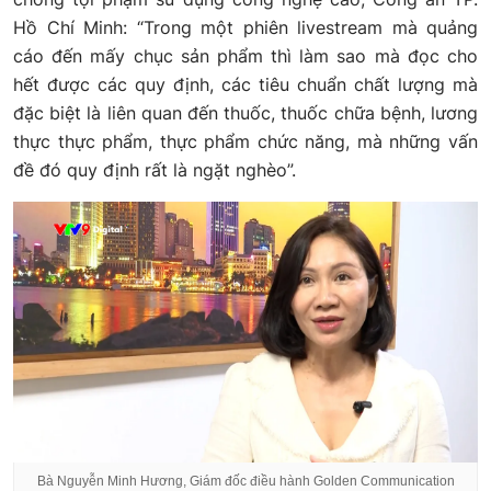
Hồ Chí Minh: “Trong một phiên livestream mà quảng
cáo đến mấy chục sản phẩm thì làm sao mà đọc cho
hết được các quy định, các tiêu chuẩn chất lượng mà
đặc biệt là liên quan đến thuốc, thuốc chữa bệnh, lương
thực thực phẩm, thực phẩm chức năng, mà những vấn
đề đó quy định rất là ngặt nghèo”.
Bà Nguyễn Minh Hương, Giám đốc điều hành Golden Communication