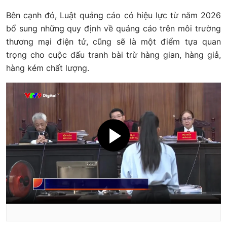
Bên cạnh đó, Luật quảng cáo có hiệu lực từ năm 2026
bổ sung những quy định về quảng cáo trên môi trường
thương mại điện tử, cũng sẽ là một điểm tựa quan
trọng cho cuộc đấu tranh bài trừ hàng gian, hàng giả,
hàng kém chất lượng.