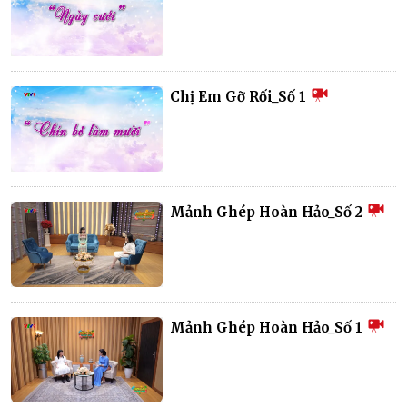
Chị Em Gỡ Rối_Số 1
Mảnh Ghép Hoàn Hảo_Số 2
Mảnh Ghép Hoàn Hảo_Số 1