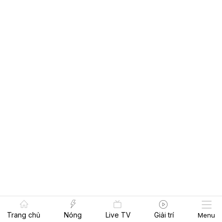
Trang chủ
Nóng
Live TV
Giải trí
Menu