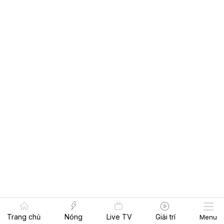
Trang chủ
Nóng
Live TV
Giải trí
Menu