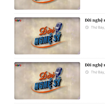
Đời nghệ 
Thứ Bảy,
Đời nghệ s
Thứ Bảy,