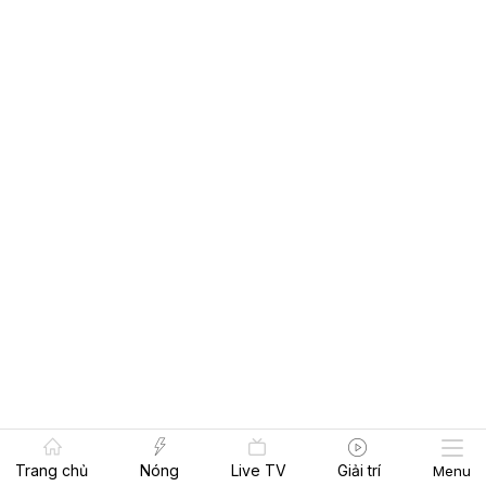
Trang chủ
Nóng
Live TV
Giải trí
Menu