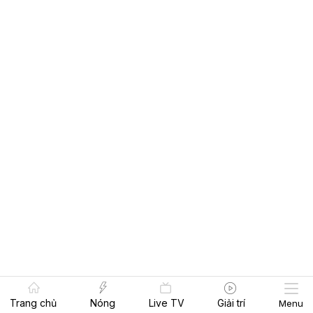
Trang chủ
Nóng
Live TV
Giải trí
Menu