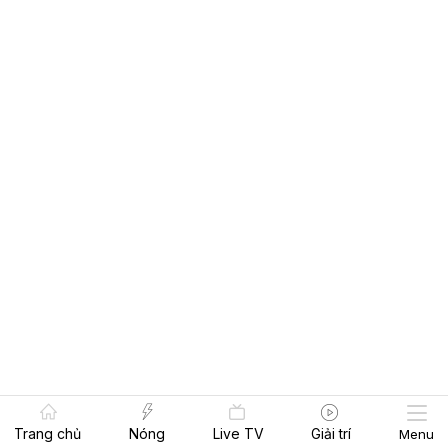
Trang chủ
Nóng
Live TV
Giải trí
Menu