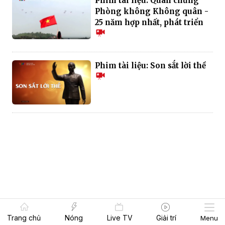
Phim tài liệu: Quân chủng
Phòng không Không quân -
25 năm hợp nhất, phát triển
Phim tài liệu: Son sắt lời thề
Trang chủ
Nóng
Live TV
Giải trí
Menu