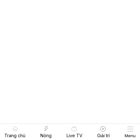
Trang chủ
Nóng
Live TV
Giải trí
Menu