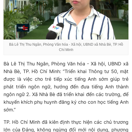
Bà Lê Thị Thu Ngân, Phòng Văn hóa - Xã hội, UBND xã Nhà Bè, TP. Hồ
Chí Minh
Bà Lê Thị Thu Ngân, Phòng Văn hóa - Xã hội, UBND xã
Nhà Bè, TP. Hồ Chí Minh: “Triển khai Thông tư 50, mặt
được là việc cho trẻ tiếp xúc tiếng Anh sớm giúp trẻ
phát triển ngôn ngữ, hướng đến đưa tiếng Anh thành
ngôn ngữ 2. Xã Nhà Bè đã triển khai đến các trường, để
khuyến khích phụ huynh đăng ký cho con học tiếng Anh
sớm.”
TP. Hồ Chí Minh đã kiên định thực hiện các chủ trương
lớn của Đảng, không ngừng đổi mới nội dung, phương