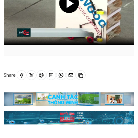
Share: