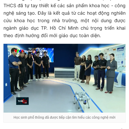
THCS đã tự tay thiết kế các sản phẩm khoa học - công
nghệ sáng tạo. Đây là kết quả từ các hoạt động nghiên
cứu khoa học trong nhà trường, một nội dung được
ngành giáo dục TP. Hồ Chí Minh chú trọng triển khai
theo định hướng đổi mới giáo dục toàn diện.
Học sinh phổ thông đã được tiếp cận tìm hiểu các công nghệ mới