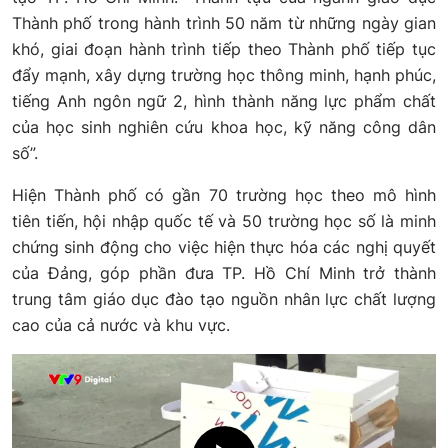
Thành phố trong hành trình 50 năm từ những ngày gian
khó, giai đoạn hành trình tiếp theo Thành phố tiếp tục
đẩy mạnh, xây dựng trường học thông minh, hạnh phúc,
tiếng Anh ngôn ngữ 2, hình thành năng lực phẩm chất
của học sinh nghiên cứu khoa học, kỹ năng công dân
số”.
Hiện Thành phố có gần 70 trường học theo mô hình
tiên tiến, hội nhập quốc tế và 50 trường học số là minh
chứng sinh động cho việc hiện thực hóa các nghị quyết
của Đảng, góp phần đưa TP. Hồ Chí Minh trở thành
trung tâm giáo dục đào tạo nguồn nhân lực chất lượng
cao của cả nước và khu vực.