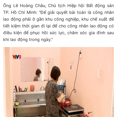
Ông Lê Hoàng Châu, Chủ tịch Hiệp hội Bất động sản
TP. Hồ Chí Minh: “Để giải quyết bài toán là công nhân
lao động phải ở gần khu công nghiệp, khu chế xuất để
tiết kiệm thời gian đi lại để cho công nhân lao động có
điều kiện để phục hồi sức lực, chăm sóc gia đình sau
khi lao động trong ngày.”