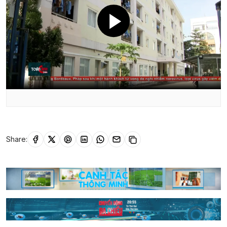
Share: