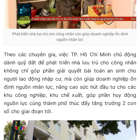
Phát triển nhà lưu trú cho công nhân còn giúp doanh nghiệp ổn định
nguồn nhân lực
Theo các chuyên gia, việc TP. Hồ Chí Minh chủ động
dành quỹ đất để phát triển nhà lưu trú cho công nhân
không chỉ góp phần giải quyết bài toán an sinh cho
người lao động nhập cư, mà còn giúp doanh nghiệp ổn
định nguồn nhân lực, nâng cao sức hút đầu tư cho các
khu công nghiệp, khu chế xuất, góp phần huy động
nguồn lực cùng thành phố thúc đẩy tăng trưởng 2 con
số cho giai đoạn tới.