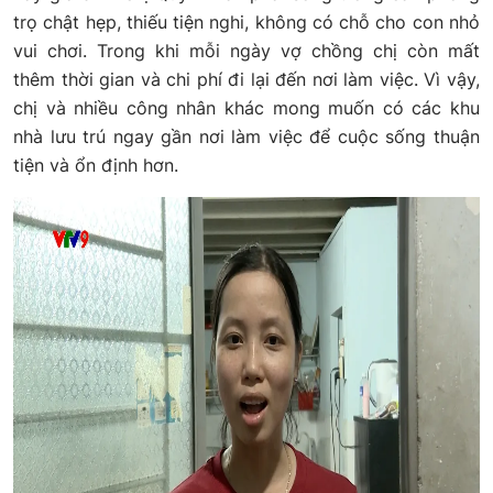
trọ chật hẹp, thiếu tiện nghi, không có chỗ cho con nhỏ
vui chơi. Trong khi mỗi ngày vợ chồng chị còn mất
thêm thời gian và chi phí đi lại đến nơi làm việc. Vì vậy,
chị và nhiều công nhân khác mong muốn có các khu
nhà lưu trú ngay gần nơi làm việc để cuộc sống thuận
tiện và ổn định hơn.