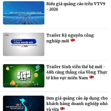
Biểu giá quảng cáo trên VTV9
- 2026
Trailer Kỷ nguyên công
nghiệp mới
Trailer Sinh viên thế hệ mới -
48h căng thẳng của Vòng Thực
tế khu vực miền Nam
Đơn giá quảng cáo áp dụng cho
khách hàng doanh nghiệp nhỏ
và vừa