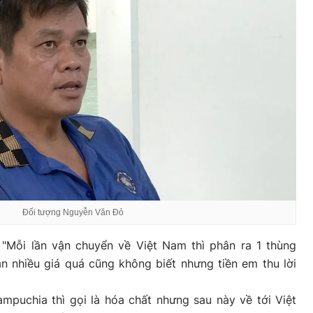
Đối tượng Nguyễn Văn Đỏ
"Mỗi lần vận chuyển về Việt Nam thì phân ra 1 thùng
n nhiều giá quá cũng không biết nhưng tiền em thu lời
.
mpuchia thì gọi là hóa chất nhưng sau này về tới Việt