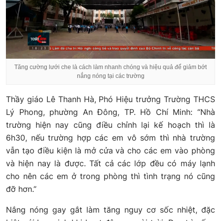
Tăng cường lưới che là cách làm nhanh chóng và hiệu quả để giảm bớt
nắng nóng tại các trường
Thầy giáo Lê Thanh Hà, Phó Hiệu trưởng Trường THCS
Lý Phong, phường An Đông, TP. Hồ Chí Minh: “Nhà
trường hiện nay cũng điều chỉnh lại kế hoạch thì là
6h30, nếu trường hợp các em vô sớm thì nhà trường
vẫn tạo điều kiện là mở cửa và cho các em vào phòng
và hiện nay là được. Tất cả các lớp đều có máy lạnh
cho nên các em ở trong phòng thì tình trạng nó cũng
đỡ hơn.”
Nắng nóng gay gắt làm tăng nguy cơ sốc nhiệt, đặc