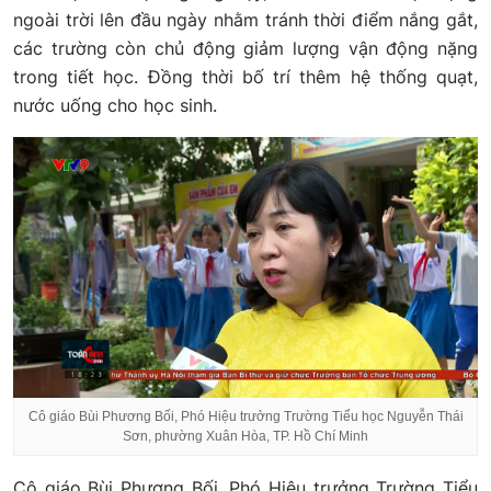
ngoài trời lên đầu ngày nhằm tránh thời điểm nắng gắt,
các trường còn chủ động giảm lượng vận động nặng
trong tiết học. Đồng thời bố trí thêm hệ thống quạt,
nước uống cho học sinh.
Cô giáo Bùi Phương Bối, Phó Hiệu trưởng Trường Tiểu học Nguyễn Thái
Sơn, phường Xuân Hòa, TP. Hồ Chí Minh
Cô giáo Bùi Phương Bối, Phó Hiệu trưởng Trường Tiểu