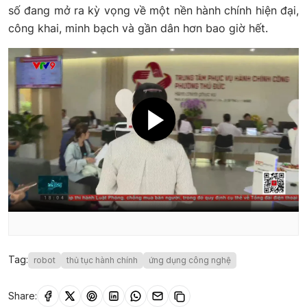
số đang mở ra kỳ vọng về một nền hành chính hiện đại,
công khai, minh bạch và gần dân hơn bao giờ hết.
Tag:
robot
thủ tục hành chính
ứng dụng công nghệ
Share: