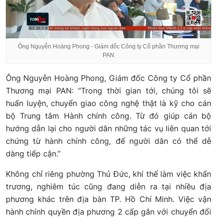
Ông Nguyễn Hoàng Phong - Giám đốc Công ty Cổ phần Thương mại
PAN
Ông Nguyễn Hoàng Phong, Giám đốc Công ty Cổ phần
Thương mại PAN: “Trong thời gian tới, chúng tôi sẽ
huấn luyện, chuyển giao công nghệ thật là kỹ cho cán
bộ Trung tâm Hành chính công. Từ đó giúp cán bộ
hướng dẫn lại cho người dân những tác vụ liên quan tới
chứng từ hành chính công, để người dân có thể dễ
dàng tiếp cận.”
Không chỉ riêng phường Thủ Đức, khí thế làm việc khẩn
trương, nghiêm túc cũng đang diễn ra tại nhiều địa
phương khác trên địa bàn TP. Hồ Chí Minh. Việc vận
hành chính quyền địa phương 2 cấp gắn với chuyển đổi