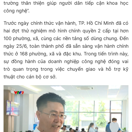
trường thân thiện giúp người dân tiếp cận khoa học
công nghệ”.
Trước ngày chính thức vận hành, TP. Hồ Chí Minh đã có
hai đợt thử nghiệm mô hình chính quyền 2 cấp tại hơn
100 phường, xã, cùng các nền tảng số dùng chung. Đến
ngày 25/6, toàn thành phố đã sẵn sàng vận hành chính
thức ở 168 phường, xã và đặc khu. Trong tiến trình này,
sự đồng hành của doanh nghiệp công nghệ đóng vai
trò quan trọng trong việc chuyển giao và hỗ trợ kỹ
thuật cho cán bộ cơ sở.