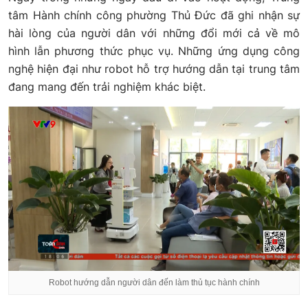
tâm Hành chính công phường Thủ Đức đã ghi nhận sự
hài lòng của người dân với những đổi mới cả về mô
hình lẫn phương thức phục vụ. Những ứng dụng công
nghệ hiện đại như robot hỗ trợ hướng dẫn tại trung tâm
đang mang đến trải nghiệm khác biệt.
Robot hướng dẫn người dân đến làm thủ tục hành chính