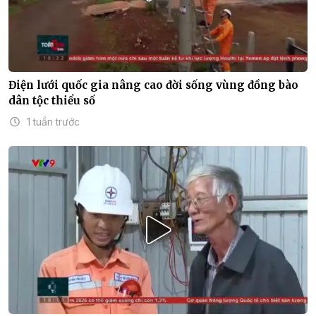
Điện lưới quốc gia nâng cao đời sống vùng đồng bào
dân tộc thiểu số
1 tuần trước