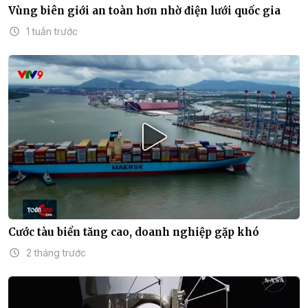
Vùng biên giới an toàn hơn nhờ điện lưới quốc gia
1 tuần trước
Cước tàu biển tăng cao, doanh nghiệp gặp khó
2 tháng trước