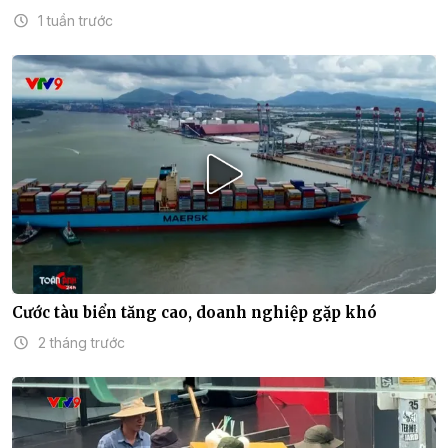
1 tuần trước
Cước tàu biển tăng cao, doanh nghiệp gặp khó
2 tháng trước