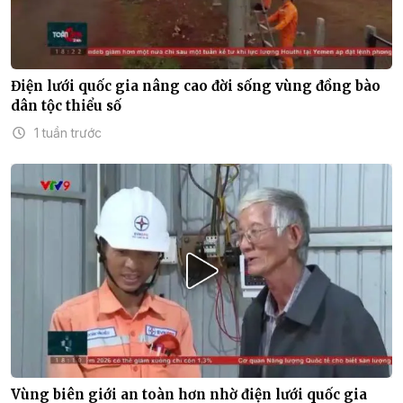
Điện lưới quốc gia nâng cao đời sống vùng đồng bào
dân tộc thiểu số
1 tuần trước
Vùng biên giới an toàn hơn nhờ điện lưới quốc gia