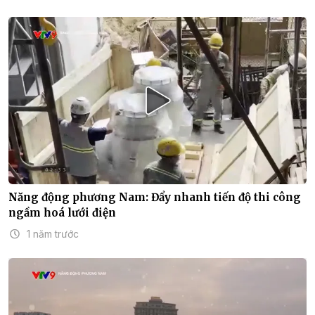
Năng động phương Nam: Đẩy nhanh tiến độ thi công
ngầm hoá lưới điện
1 năm trước