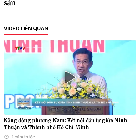
sản
VIDEO LIÊN QUAN
Năng động phương Nam: Kết nối đầu tư giữa Ninh
Thuận và Thành phố Hồ Chí Minh
1 năm trước