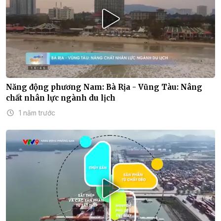
Năng động phương Nam: Bà Rịa - Vũng Tàu: Nâng
chất nhân lực ngành du lịch
1 năm trước