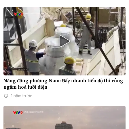
Năng động phương Nam: Đẩy nhanh tiến độ thi công
ngầm hoá lưới điện
1 năm trước