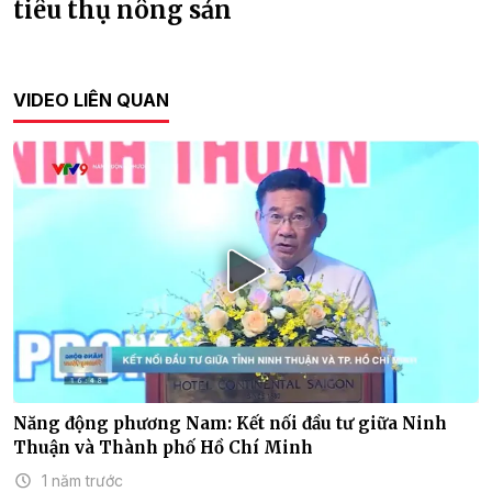
tiêu thụ nông sản
VIDEO LIÊN QUAN
Năng động phương Nam: Kết nối đầu tư giữa Ninh
Thuận và Thành phố Hồ Chí Minh
1 năm trước