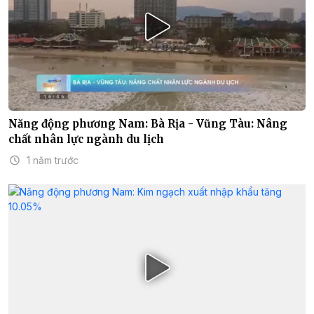
Năng động phương Nam: Bà Rịa - Vũng Tàu: Nâng
chất nhân lực ngành du lịch
1 năm trước