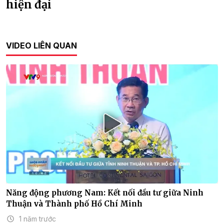
hiện đại
VIDEO LIÊN QUAN
Năng động phương Nam: Kết nối đầu tư giữa Ninh
Thuận và Thành phố Hồ Chí Minh
1 năm trước