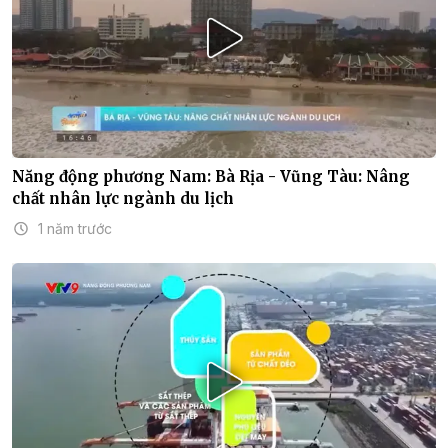
Năng động phương Nam: Bà Rịa - Vũng Tàu: Nâng
chất nhân lực ngành du lịch
1 năm trước