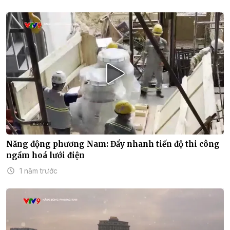
Năng động phương Nam: Đẩy nhanh tiến độ thi công
ngầm hoá lưới điện
1 năm trước