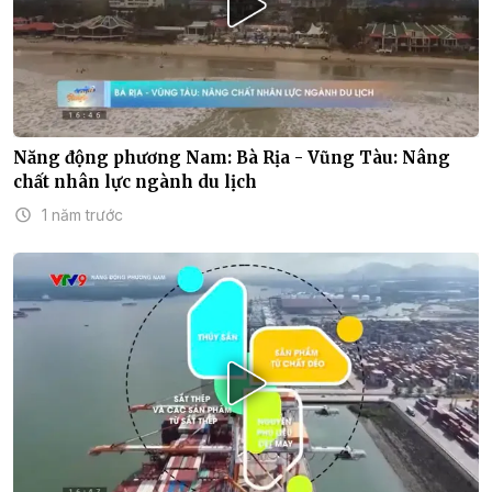
Năng động phương Nam: Bà Rịa - Vũng Tàu: Nâng
chất nhân lực ngành du lịch
1 năm trước