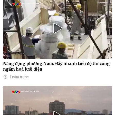
Năng động phương Nam: Đẩy nhanh tiến độ thi công
ngầm hoá lưới điện
1 năm trước