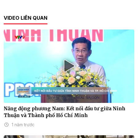
VIDEO LIÊN QUAN
Năng động phương Nam: Kết nối đầu tư giữa Ninh
Thuận và Thành phố Hồ Chí Minh
1 năm trước