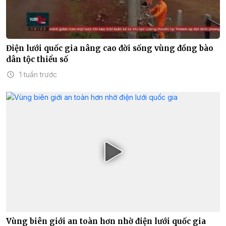
Điện lưới quốc gia nâng cao đời sống vùng đồng bào
dân tộc thiểu số
1 tuần trước
Vùng biên giới an toàn hơn nhờ điện lưới quốc gia