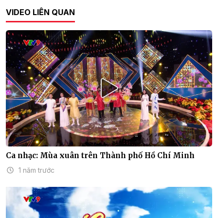
VIDEO LIÊN QUAN
Ca nhạc: Mùa xuân trên Thành phố Hồ Chí Minh
1 năm trước