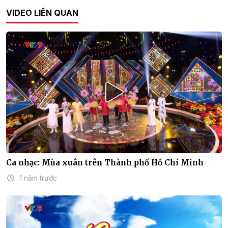
VIDEO LIÊN QUAN
Ca nhạc: Mùa xuân trên Thành phố Hồ Chí Minh
1 năm trước