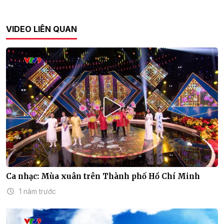
VIDEO LIÊN QUAN
Ca nhạc: Mùa xuân trên Thành phố Hồ Chí Minh
1 năm trước