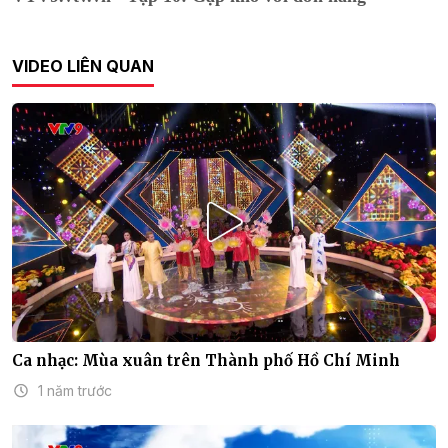
VIDEO LIÊN QUAN
Ca nhạc: Mùa xuân trên Thành phố Hồ Chí Minh
1 năm trước