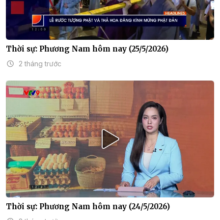
Thời sự: Phương Nam hôm nay (25/5/2026)
2 tháng trước
Thời sự: Phương Nam hôm nay (24/5/2026)