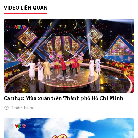
VIDEO LIÊN QUAN
Ca nhạc: Mùa xuân trên Thành phố Hồ Chí Minh
1 năm trước