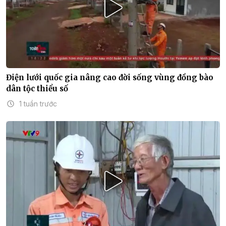
Điện lưới quốc gia nâng cao đời sống vùng đồng bào
dân tộc thiểu số
1 tuần trước