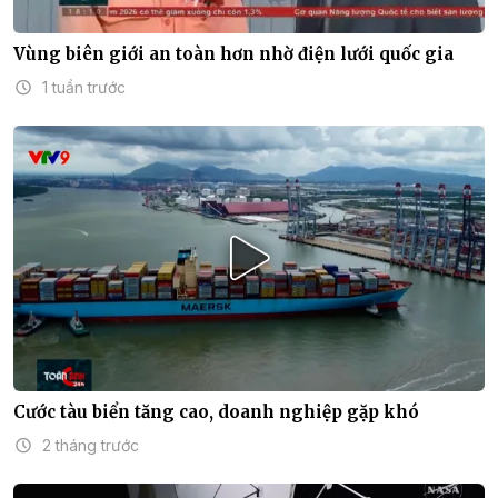
Vùng biên giới an toàn hơn nhờ điện lưới quốc gia
1 tuần trước
Cước tàu biển tăng cao, doanh nghiệp gặp khó
2 tháng trước